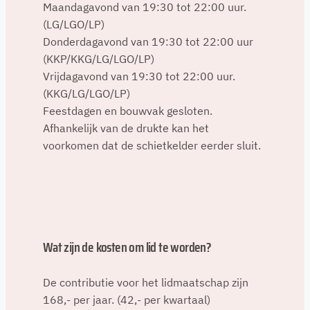
Maandagavond van 19:30 tot 22:00 uur.
(LG/LGO/LP)
Donderdagavond van 19:30 tot 22:00 uur
(KKP/KKG/LG/LGO/LP)
Vrijdagavond van 19:30 tot 22:00 uur.
(KKG/LG/LGO/LP)
Feestdagen en bouwvak gesloten.
Afhankelijk van de drukte kan het
voorkomen dat de schietkelder eerder sluit.
Wat zijn de kosten om lid te worden?
De contributie voor het lidmaatschap zijn
168,- per jaar. (42,- per kwartaal)