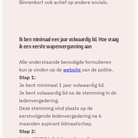
Binnenkort ook actief op andere socials.
Ik ben minimaal een jaar volwaardig lid. Hoe vraag
ik een eerste wapenvergunning aan
Alle onderstaande benodigde formulieren
kun je vinden op de
website
van de politie.
Stap 1:
Je bent minimaal 1 jaar volwaardig lid.
Je bent volwaardig lid na de stemming in de
ledenvergadering.
Deze stemming vind plaats op de
eerstvolgende ledenvergadering na 6
maanden aspirant lidmaatschap.
Stap 2: