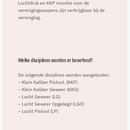
Luchtdruk en KKP munitie voor de
verenigingswapens zijn verkrijgbaar bij de
vereniging.
Welke disciplines worden er beoefend?
De volgende disiplines worden aangeboden:
– Klein Kaliber Pistool. (KKP)
– Klein Kaliber Geweer (KKG)
– Lucht Geweer (LG)
– Lucht Geweer Opgelegd (LGO)
– Lucht Pistool (LP)