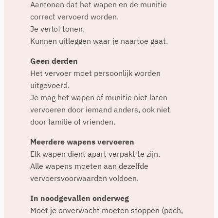
Aantonen dat het wapen en de munitie
correct vervoerd worden.
Je verlof tonen.
Kunnen uitleggen waar je naartoe gaat.
Geen derden
Het vervoer moet persoonlijk worden
uitgevoerd.
Je mag het wapen of munitie niet laten
vervoeren door iemand anders, ook niet
door familie of vrienden.
Meerdere wapens vervoeren
Elk wapen dient apart verpakt te zijn.
Alle wapens moeten aan dezelfde
vervoersvoorwaarden voldoen.
In noodgevallen onderweg
Moet je onverwacht moeten stoppen (pech,