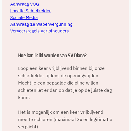
Aanvraag VOG
Locatie Schietkelder
Sociale Media
Aanvraag 1e Wapenvergunning
Vervoersregels Verlofhouders
Hoe kan ik lid worden van SV Diana?
Loop een keer vrijblijvend binnen bij onze
schietkelder tijdens de openingstijden.
Mocht je een bepaalde dicipline willen
schieten let er dan op dat je op de juiste dag
komt.
Het is mogenlijk om een keer vrijblijvend
mee te schieten (maximaal 3x en legitimatie
verplicht)