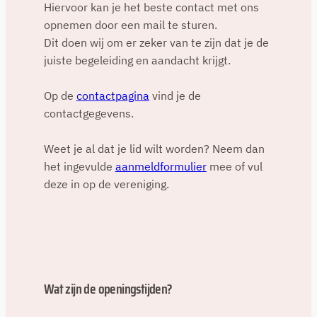
Hiervoor kan je het beste contact met ons
opnemen door een mail te sturen.
Dit doen wij om er zeker van te zijn dat je de
juiste begeleiding en aandacht krijgt.
Op de
contactpagina
vind je de
contactgegevens.
Weet je al dat je lid wilt worden? Neem dan
het ingevulde
aanmeldformulier
mee of vul
deze in op de vereniging.
Wat zijn de openingstijden?