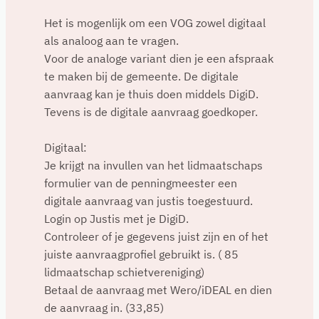
Het is mogenlijk om een VOG zowel digitaal
als analoog aan te vragen.
Voor de analoge variant dien je een afspraak
te maken bij de gemeente. De digitale
aanvraag kan je thuis doen middels DigiD.
Tevens is de digitale aanvraag goedkoper.
Digitaal:
Je krijgt na invullen van het lidmaatschaps
formulier van de penningmeester een
digitale aanvraag van justis toegestuurd.
Login op Justis met je DigiD.
Controleer of je gegevens juist zijn en of het
juiste aanvraagprofiel gebruikt is. ( 85
lidmaatschap schietvereniging)
Betaal de aanvraag met Wero/iDEAL en dien
de aanvraag in. (33,85)