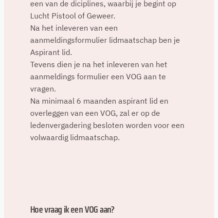
een van de diciplines, waarbij je begint op
Lucht Pistool of Geweer.
Na het inleveren van een
aanmeldingsformulier lidmaatschap ben je
Aspirant lid.
Tevens dien je na het inleveren van het
aanmeldings formulier een VOG aan te
vragen.
Na minimaal 6 maanden aspirant lid en
overleggen van een VOG, zal er op de
ledenvergadering besloten worden voor een
volwaardig lidmaatschap.
Hoe vraag ik een VOG aan?