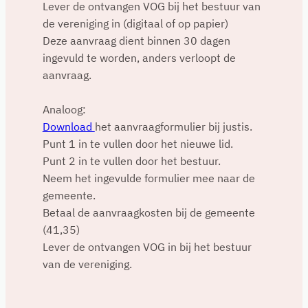
Lever de ontvangen VOG bij het bestuur van
de vereniging in (digitaal of op papier)
Deze aanvraag dient binnen 30 dagen
ingevuld te worden, anders verloopt de
aanvraag.
Analoog:
Download
het aanvraagformulier bij justis.
Punt 1 in te vullen door het nieuwe lid.
Punt 2 in te vullen door het bestuur.
Neem het ingevulde formulier mee naar de
gemeente.
Betaal de aanvraagkosten bij de gemeente
(41,35)
Lever de ontvangen VOG in bij het bestuur
van de vereniging.