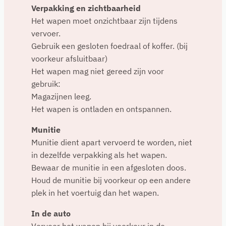
Verpakking en zichtbaarheid
Het wapen moet onzichtbaar zijn tijdens
vervoer.
Gebruik een gesloten foedraal of koffer. (bij
voorkeur afsluitbaar)
Het wapen mag niet gereed zijn voor
gebruik:
Magazijnen leeg.
Het wapen is ontladen en ontspannen.
Munitie
Munitie dient apart vervoerd te worden, niet
in dezelfde verpakking als het wapen.
Bewaar de munitie in een afgesloten doos.
Houd de munitie bij voorkeur op een andere
plek in het voertuig dan het wapen.
In de auto
Vervoer het wapen bij voorkeur in de