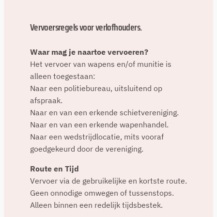
Vervoersregels voor verlofhouders.
Waar mag je naartoe vervoeren?
Het vervoer van wapens en/of munitie is
alleen toegestaan:
Naar een politiebureau, uitsluitend op
afspraak.
Naar en van een erkende schietvereniging.
Naar en van een erkende wapenhandel.
Naar een wedstrijdlocatie, mits vooraf
goedgekeurd door de vereniging.
Route en Tijd
Vervoer via de gebruikelijke en kortste route.
Geen onnodige omwegen of tussenstops.
Alleen binnen een redelijk tijdsbestek.