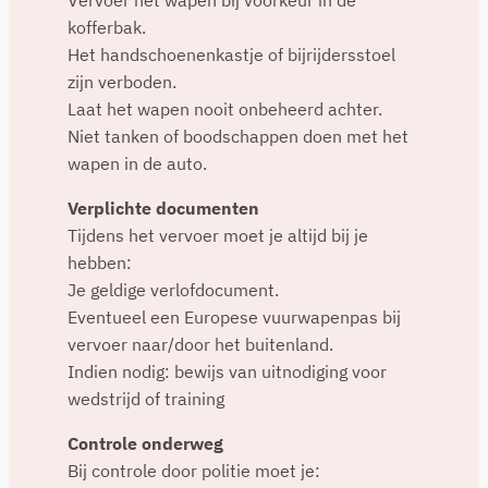
kofferbak.
Het handschoenenkastje of bijrijdersstoel
zijn verboden.
Laat het wapen nooit onbeheerd achter.
Niet tanken of boodschappen doen met het
wapen in de auto.
Verplichte documenten
Tijdens het vervoer moet je altijd bij je
hebben:
Je geldige verlofdocument.
Eventueel een Europese vuurwapenpas bij
vervoer naar/door het buitenland.
Indien nodig: bewijs van uitnodiging voor
wedstrijd of training
Controle onderweg
Bij controle door politie moet je: