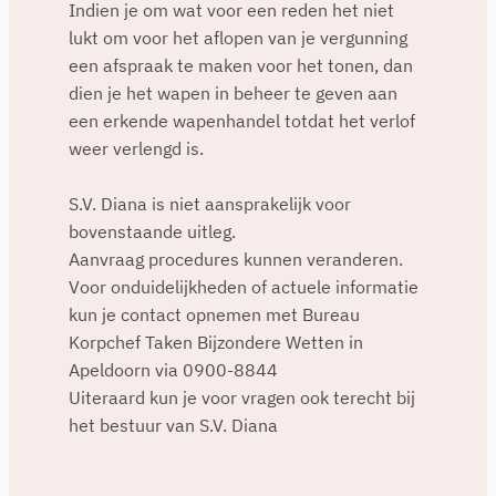
Indien je om wat voor een reden het niet
lukt om voor het aflopen van je vergunning
een afspraak te maken voor het tonen, dan
dien je het wapen in beheer te geven aan
een erkende wapenhandel totdat het verlof
weer verlengd is.
S.V. Diana is niet aansprakelijk voor
bovenstaande uitleg.
Aanvraag procedures kunnen veranderen.
Voor onduidelijkheden of actuele informatie
kun je contact opnemen met Bureau
Korpchef Taken Bijzondere Wetten in
Apeldoorn via 0900-8844
Uiteraard kun je voor vragen ook terecht bij
het bestuur van S.V. Diana