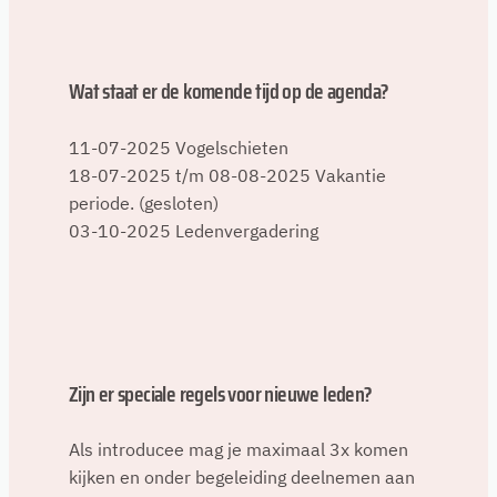
Wat staat er de komende tijd op de agenda?
11-07-2025 Vogelschieten
18-07-2025 t/m 08-08-2025 Vakantie
periode. (gesloten)
03-10-2025 Ledenvergadering
Zijn er speciale regels voor nieuwe leden?
Als introducee mag je maximaal 3x komen
kijken en onder begeleiding deelnemen aan