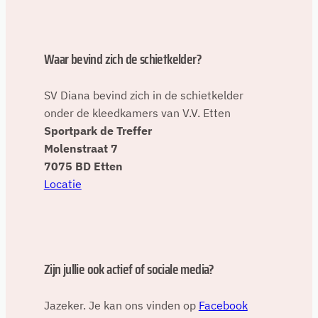
Waar bevind zich de schietkelder?
SV Diana bevind zich in de schietkelder
onder de kleedkamers van V.V. Etten
Sportpark de Treffer
Molenstraat 7
7075 BD Etten
Locatie
Zijn jullie ook actief of sociale media?
Jazeker. Je kan ons vinden op
Facebook